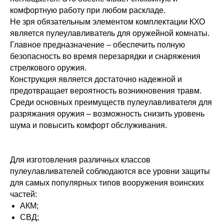
комфортную работу при любом раскладе.
Не зря обязательным элементом комплектации КХО
является пулеулавливатель для оружейной комнаты.
Главное предназначение – обеспечить полную
безопасность во время перезарядки и снаряжения
стрелкового оружия.
Конструкция является достаточно надежной и
предотвращает вероятность возникновения травм.
Среди основных преимуществ пулеулавливателя для
разряжания оружия – возможность снизить уровень
шума и повысить комфорт обслуживания.
Для изготовления различных
классов
пулеулавливателей соблюдаются все уровни защиты
для самых популярных типов вооружения воинских
частей:
АКМ;
СВД;