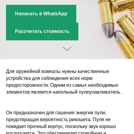
Написать в WhatsApp
Рассчитать стоимость
Для оружейной комнаты нужны качественные
устройства для соблюдения всех норм
предосторожности. Одним из самых необходимых
элементов является напольный пулеулавливатель .
Он предназначен для гашения энергии пули,
предотвращая вероятность рикошета. Пуля не
покидает прочный корпус, поскольку звук хорошо
поглощается. Это обеспечивает спокойную и