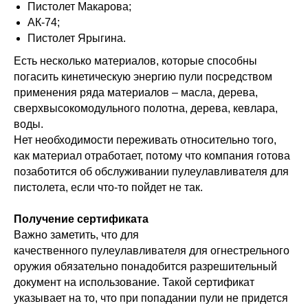
Пистолет Макарова;
АК-74;
Пистолет Ярыгина.
Есть несколько материалов, которые способны
погасить кинетическую энергию пули посредством
применения ряда материалов – масла, дерева,
сверхвысокомодульного полотна, дерева, кевлара,
воды.
Нет необходимости переживать относительно того,
как материал отработает, потому что компания готова
позаботится об обслуживании пулеулавливателя для
пистолета, если что-то пойдет не так.
Получение сертификата
Важно заметить, что для
качественного пулеулавливателя для огнестрельного
оружия обязательно понадобится разрешительный
документ на использование. Такой сертификат
указывает на то, что при попадании пули не придется