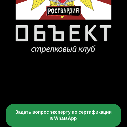
Задать вопрос эксперту по сертификации
в WhatsApp