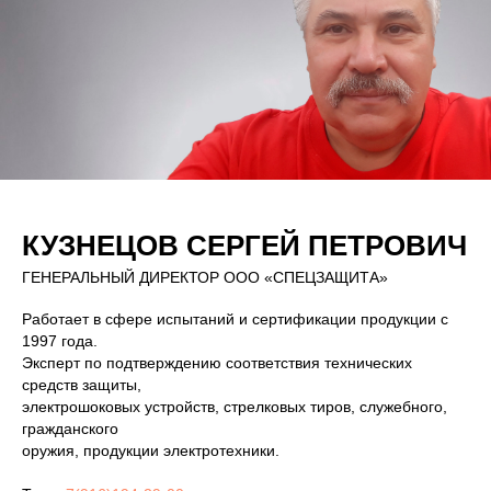
КУЗНЕЦОВ СЕРГЕЙ ПЕТРОВИЧ
ГЕНЕРАЛЬНЫЙ ДИРЕКТОР ООО «СПЕЦЗАЩИТА»
Работает в сфере испытаний и сертификации продукции с
1997 года.
Эксперт по подтверждению соответствия технических
средств защиты,
электрошоковых устройств, стрелковых тиров, служебного,
гражданского
оружия, продукции электротехники.