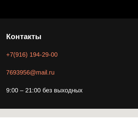
Контакты
+7(916) 194-29-00
7693956@mail.ru
9:00 – 21:00 без выходных