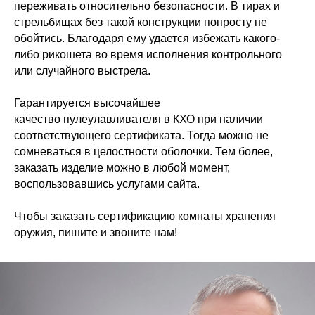
переживать относительно безопасности. В тирах и
стрельбищах без такой конструкции попросту не
обойтись. Благодаря ему удается избежать какого-
либо рикошета во время исполнения контрольного
или случайного выстрела.
Гарантируется высочайшее
качество пулеулавливателя в КХО при наличии
соответствующего сертификата. Тогда можно не
сомневаться в целостности оболочки. Тем более,
заказать изделие можно в любой момент,
воспользовавшись услугами сайта.
Чтобы заказать сертификацию комнаты хранения
оружия, пишите и звоните нам!